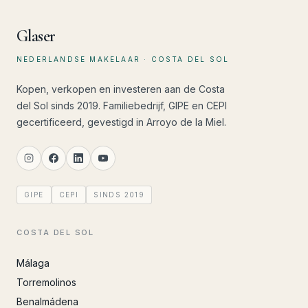
Glaser
NEDERLANDSE MAKELAAR · COSTA DEL SOL
Kopen, verkopen en investeren aan de Costa
del Sol sinds 2019. Familiebedrijf, GIPE en CEPI
gecertificeerd, gevestigd in Arroyo de la Miel.
GIPE
CEPI
SINDS 2019
COSTA DEL SOL
Málaga
Torremolinos
Benalmádena