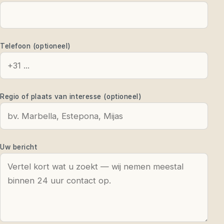
Telefoon (optioneel)
Regio of plaats van interesse (optioneel)
Uw bericht