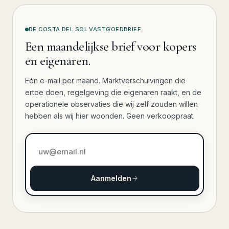
DE COSTA DEL SOL VASTGOEDBRIEF
Een maandelijkse brief voor kopers
en eigenaren.
Eén e-mail per maand. Marktverschuivingen die
ertoe doen, regelgeving die eigenaren raakt, en de
operationele observaties die wij zelf zouden willen
hebben als wij hier woonden. Geen verkooppraat.
E-mailadres
Aanmelden