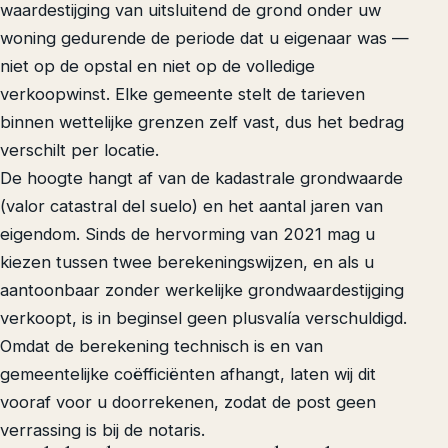
waardestijging van uitsluitend de grond onder uw
woning gedurende de periode dat u eigenaar was —
niet op de opstal en niet op de volledige
verkoopwinst. Elke gemeente stelt de tarieven
binnen wettelijke grenzen zelf vast, dus het bedrag
verschilt per locatie.
De hoogte hangt af van de kadastrale grondwaarde
(valor catastral del suelo) en het aantal jaren van
eigendom. Sinds de hervorming van 2021 mag u
kiezen tussen twee berekeningswijzen, en als u
aantoonbaar zonder werkelijke grondwaardestijging
verkoopt, is in beginsel geen plusvalía verschuldigd.
Omdat de berekening technisch is en van
gemeentelijke coëfficiënten afhangt, laten wij dit
vooraf voor u doorrekenen, zodat de post geen
verrassing is bij de notaris.