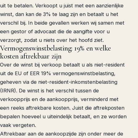
uit te betalen. Verkoopt u juist met een aanzienlijke
winst, dan kan de 3% te laag zijn en betaalt u het
verschil bij. In beide gevallen werken wij samen met
een gestor of advocaat die de aangifte voor u
verzorgt, zodat u niets over het hoofd ziet.
Vermogenswinstbelasting: 19% en welke
kosten aftrekbaar zijn
Over de winst bij verkoop betaalt u als niet-resident
uit de EU of EER 19% vermogenswinstbelasting,
geheven via de niet-resident-inkomstenbelasting
(IRNR). De winst is het verschil tussen de
verkoopprijs en de aankoopprijs, verminderd met
een reeks aftrekbare kosten. Juist die aftrekposten
bepalen hoeveel u uiteindelijk betaalt, en ze worden
vaak vergeten.
Aftrekbaar aan de aankoopzijde zijn onder meer de