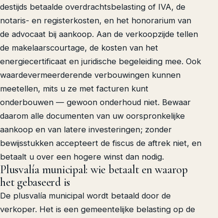
destijds betaalde overdrachtsbelasting of IVA, de
notaris- en registerkosten, en het honorarium van
de advocaat bij aankoop. Aan de verkoopzijde tellen
de makelaarscourtage, de kosten van het
energiecertificaat en juridische begeleiding mee. Ook
waardevermeerderende verbouwingen kunnen
meetellen, mits u ze met facturen kunt
onderbouwen — gewoon onderhoud niet. Bewaar
daarom alle documenten van uw oorspronkelijke
aankoop en van latere investeringen; zonder
bewijsstukken accepteert de fiscus de aftrek niet, en
betaalt u over een hogere winst dan nodig.
Plusvalía municipal: wie betaalt en waarop
het gebaseerd is
De plusvalía municipal wordt betaald door de
verkoper. Het is een gemeentelijke belasting op de