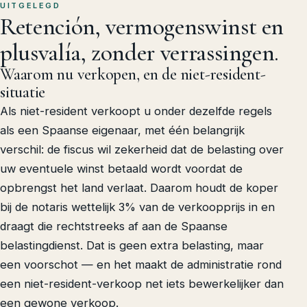
UITGELEGD
Retención, vermogenswinst en
plusvalía,
zonder verrassingen.
Waarom nu verkopen, en de niet-resident-
situatie
Als niet-resident verkoopt u onder dezelfde regels
als een Spaanse eigenaar, met één belangrijk
verschil: de fiscus wil zekerheid dat de belasting over
uw eventuele winst betaald wordt voordat de
opbrengst het land verlaat. Daarom houdt de koper
bij de notaris wettelijk 3% van de verkoopprijs in en
draagt die rechtstreeks af aan de Spaanse
belastingdienst. Dat is geen extra belasting, maar
een voorschot — en het maakt de administratie rond
een niet-resident-verkoop net iets bewerkelijker dan
een gewone verkoop.