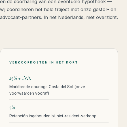
en de doorhaling van een eventuele hypotheek —
wij coördineren het hele traject met onze gestor- en
advocaat-partners. In het Nederlands, met overzicht.
VERKOOPKOSTEN IN HET KORT
±5% + IVA
Marktbrede courtage Costa del Sol (onze
voorwaarden vooraf)
3%
Retención ingehouden bij niet-resident-verkoop