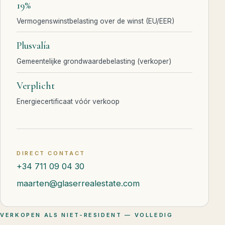
19%
Vermogenswinstbelasting over de winst (EU/EER)
Plusvalía
Gemeentelijke grondwaardebelasting (verkoper)
Verplicht
Energiecertificaat vóór verkoop
DIRECT CONTACT
+34 711 09 04 30
maarten@glaserrealestate.com
VERKOPEN ALS NIET-RESIDENT — VOLLEDIG