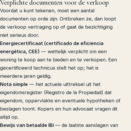
Verplichte documenten voor de verkoop
Voordat u kunt tekenen, moet een aantal
documenten op orde zijn. Ontbreken ze, dan loopt
de verkoop vertraging op of gaat de bezichtiging
niet serieus door.
Energiecertificaat (certificado de eficiencia
energética, CEE)
— wettelijk verplicht om een
woning te koop aan te bieden en te verkopen. Een
gecertificeerd technicus stelt het op; het is
meerdere jaren geldig.
Nota simple
— het actuele uittreksel uit het
eigendomsregister (Registro de la Propiedad) dat
eigendom, oppervlakte en eventuele hypotheken of
beslagen toont. Kopers en hun advocaat vragen dit
altijd op.
Bewijs van betaalde IBI
— de laatste aanslagen van