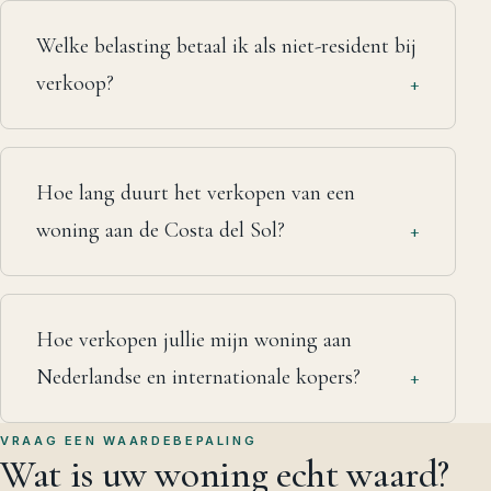
Welke belasting betaal ik als niet-resident bij
verkoop?
Hoe lang duurt het verkopen van een
woning aan de Costa del Sol?
Hoe verkopen jullie mijn woning aan
Nederlandse en internationale kopers?
VRAAG EEN WAARDEBEPALING
Wat is uw woning
echt waard?