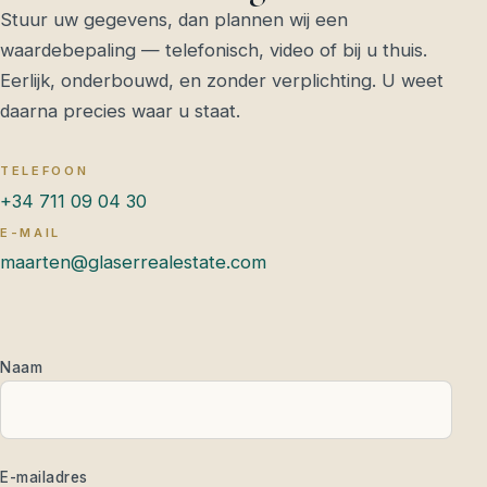
Stuur uw gegevens, dan plannen wij een
waardebepaling — telefonisch, video of bij u thuis.
Eerlijk, onderbouwd, en zonder verplichting. U weet
daarna precies waar u staat.
TELEFOON
+34 711 09 04 30
E-MAIL
maarten@glaserrealestate.com
Naam
E-mailadres