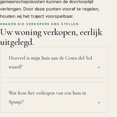
gemeenschapskosten kunnen de doorlooptijd
verlengen. Door deze punten vooraf te regelen,
houden wij het traject voorspelbaar.
VRAGEN DIE VERKOPERS ONS STELLEN
Uw woning verkopen,
eerlijk
uitgelegd.
Hoeveel is mijn huis aan de Costa del Sol
waard?
Wat kost het verkopen van een huis in
Spanje?