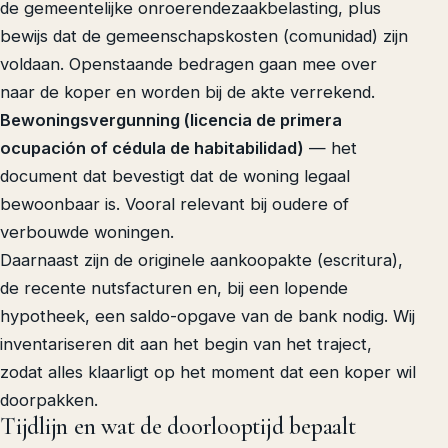
de gemeentelijke onroerendezaakbelasting, plus
bewijs dat de gemeenschapskosten (comunidad) zijn
voldaan. Openstaande bedragen gaan mee over
naar de koper en worden bij de akte verrekend.
Bewoningsvergunning (licencia de primera
ocupación of cédula de habitabilidad)
— het
document dat bevestigt dat de woning legaal
bewoonbaar is. Vooral relevant bij oudere of
verbouwde woningen.
Daarnaast zijn de originele aankoopakte (escritura),
de recente nutsfacturen en, bij een lopende
hypotheek, een saldo-opgave van de bank nodig. Wij
inventariseren dit aan het begin van het traject,
zodat alles klaarligt op het moment dat een koper wil
doorpakken.
Tijdlijn en wat de doorlooptijd bepaalt