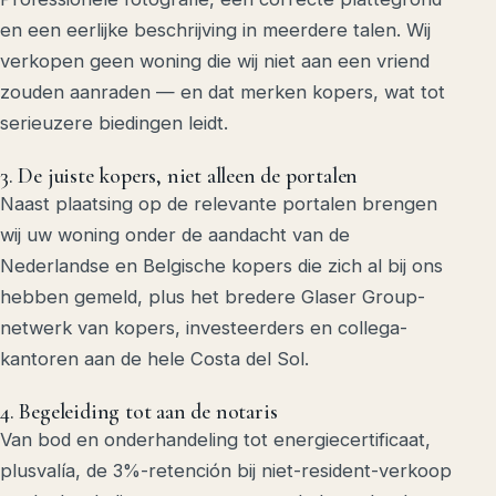
en een eerlijke beschrijving in meerdere talen. Wij
verkopen geen woning die wij niet aan een vriend
zouden aanraden — en dat merken kopers, wat tot
serieuzere biedingen leidt.
3. De juiste kopers, niet alleen de portalen
Naast plaatsing op de relevante portalen brengen
wij uw woning onder de aandacht van de
Nederlandse en Belgische kopers die zich al bij ons
hebben gemeld, plus het bredere Glaser Group-
netwerk van kopers, investeerders en collega-
kantoren aan de hele Costa del Sol.
4. Begeleiding tot aan de notaris
Van bod en onderhandeling tot energiecertificaat,
plusvalía, de 3%-retención bij niet-resident-verkoop