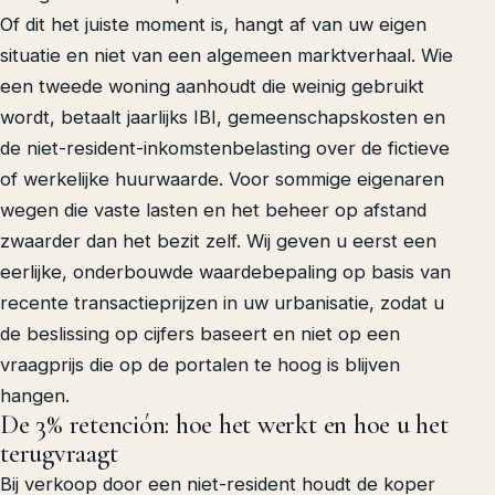
Of dit het juiste moment is, hangt af van uw eigen
situatie en niet van een algemeen marktverhaal. Wie
een tweede woning aanhoudt die weinig gebruikt
wordt, betaalt jaarlijks IBI, gemeenschapskosten en
de niet-resident-inkomstenbelasting over de fictieve
of werkelijke huurwaarde. Voor sommige eigenaren
wegen die vaste lasten en het beheer op afstand
zwaarder dan het bezit zelf. Wij geven u eerst een
eerlijke, onderbouwde waardebepaling op basis van
recente transactieprijzen in uw urbanisatie, zodat u
de beslissing op cijfers baseert en niet op een
vraagprijs die op de portalen te hoog is blijven
hangen.
De 3% retención: hoe het werkt en hoe u het
terugvraagt
Bij verkoop door een niet-resident houdt de koper