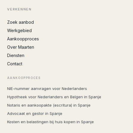
VERKENNEN
Zoek aanbod
Werkgebied
Aankoopproces
Over Maarten
Diensten
Contact
AANKOOPPROCES
NIE-nummer aanvragen voor Nederlanders
Hypotheek voor Nederlanders en Belgen in Spanje
Notaris en aankoopakte (escritura) in Spanje
Advocaat en gestor in Spanje
Kosten en belastingen bij huis kopen in Spanje