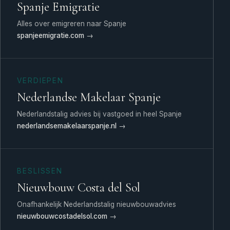
Spanje Emigratie
Alles over emigreren naar Spanje
spanjeemigratie.com →
VERDIEPEN
Nederlandse Makelaar Spanje
Nederlandstalig advies bij vastgoed in heel Spanje
nederlandsemakelaarspanje.nl →
BESLISSEN
Nieuwbouw Costa del Sol
Onafhankelijk Nederlandstalig nieuwbouwadvies
nieuwbouwcostadelsol.com →